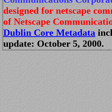
designed for netscape co
of Netscape Communicatio
Dublin Core Metadata
incl
update: October 5, 2000.